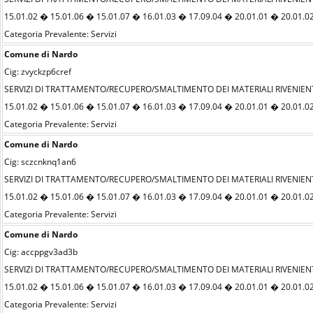
15.01.02 � 15.01.06 � 15.01.07 � 16.01.03 � 17.09.04 � 20.01.01 � 20.01.02 
Categoria Prevalente: Servizi
Comune di Nardo
Cig: zvyckzp6cref
SERVIZI DI TRATTAMENTO/RECUPERO/SMALTIMENTO DEI MATERIALI RIVENIENT
15.01.02 � 15.01.06 � 15.01.07 � 16.01.03 � 17.09.04 � 20.01.01 � 20.01.02 
Categoria Prevalente: Servizi
Comune di Nardo
Cig: sczcnknq1an6
SERVIZI DI TRATTAMENTO/RECUPERO/SMALTIMENTO DEI MATERIALI RIVENIENT
15.01.02 � 15.01.06 � 15.01.07 � 16.01.03 � 17.09.04 � 20.01.01 � 20.01.02 
Categoria Prevalente: Servizi
Comune di Nardo
Cig: accppgv3ad3b
SERVIZI DI TRATTAMENTO/RECUPERO/SMALTIMENTO DEI MATERIALI RIVENIENT
15.01.02 � 15.01.06 � 15.01.07 � 16.01.03 � 17.09.04 � 20.01.01 � 20.01.02 
Categoria Prevalente: Servizi