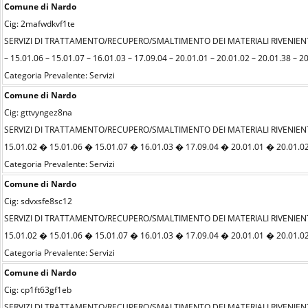
Comune di Nardo
Cig: 2mafwdkvf1te
SERVIZI DI TRATTAMENTO/RECUPERO/SMALTIMENTO DEI MATERIALI RIVENIENTI
– 15.01.06 – 15.01.07 – 16.01.03 – 17.09.04 – 20.01.01 – 20.01.02 – 20.01.38 – 20.
Categoria Prevalente: Servizi
Comune di Nardo
Cig: gttvyngez8na
SERVIZI DI TRATTAMENTO/RECUPERO/SMALTIMENTO DEI MATERIALI RIVENIENT
15.01.02 � 15.01.06 � 15.01.07 � 16.01.03 � 17.09.04 � 20.01.01 � 20.01.02 
Categoria Prevalente: Servizi
Comune di Nardo
Cig: sdvxsfe8sc12
SERVIZI DI TRATTAMENTO/RECUPERO/SMALTIMENTO DEI MATERIALI RIVENIENT
15.01.02 � 15.01.06 � 15.01.07 � 16.01.03 � 17.09.04 � 20.01.01 � 20.01.02 
Categoria Prevalente: Servizi
Comune di Nardo
Cig: cp1ft63gf1eb
SERVIZI DI TRATTAMENTO/RECUPERO/SMALTIMENTO DEI MATERIALI RIVENIENT