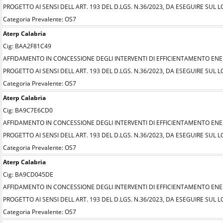
PROGETTO AI SENSI DELL ART. 193 DEL D.LGS. N.36/2023, DA ESEGUIRE SUL
Categoria Prevalente: OS7
Aterp Calabria
Cig: BAA2F81C49
AFFIDAMENTO IN CONCESSIONE DEGLI INTERVENTI DI EFFICIENTAMENTO ENE
PROGETTO AI SENSI DELL ART. 193 DEL D.LGS. N.36/2023, DA ESEGUIRE SU
Categoria Prevalente: OS7
Aterp Calabria
Cig: BA9C7E6CD0
AFFIDAMENTO IN CONCESSIONE DEGLI INTERVENTI DI EFFICIENTAMENTO ENE
PROGETTO AI SENSI DELL ART. 193 DEL D.LGS. N.36/2023, DA ESEGUIRE SU
Categoria Prevalente: OS7
Aterp Calabria
Cig: BA9CD045DE
AFFIDAMENTO IN CONCESSIONE DEGLI INTERVENTI DI EFFICIENTAMENTO ENE
PROGETTO AI SENSI DELL ART. 193 DEL D.LGS. N.36/2023, DA ESEGUIRE SU
Categoria Prevalente: OS7