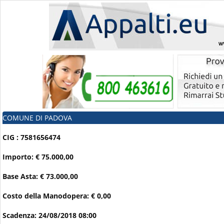
COMUNE DI PADOVA
CIG : 7581656474
Importo: € 75.000,00
Base Asta: € 73.000,00
Costo della Manodopera: € 0,00
Scadenza: 24/08/2018 08:00