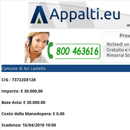
Comune di Aci castello
CIG : 73722DE128
Importo: € 30.000,00
Base Asta: € 30.000,00
Costo della Manodopera: € 0,00
Scadenza: 16/04/2018 10:00