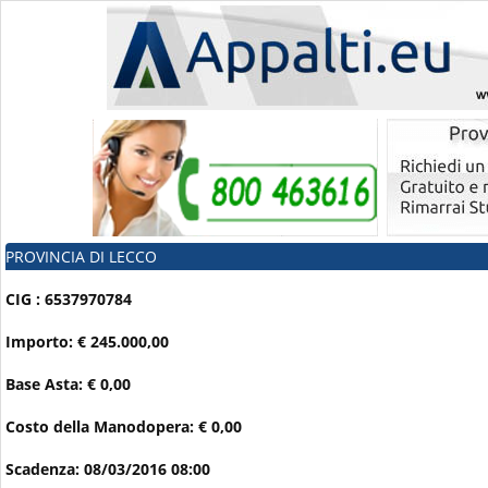
PROVINCIA DI LECCO
CIG : 6537970784
Importo: € 245.000,00
Base Asta: € 0,00
Costo della Manodopera: € 0,00
Scadenza: 08/03/2016 08:00