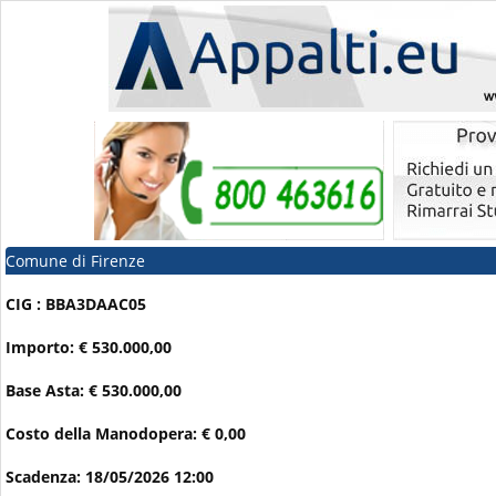
Comune di Firenze
CIG : BBA3DAAC05
Importo: € 530.000,00
Base Asta: € 530.000,00
Costo della Manodopera: € 0,00
Scadenza: 18/05/2026 12:00