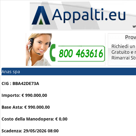
Anas spa
CIG : BBA42DE73A
Importo: € 990.000,00
Base Asta: € 990.000,00
Costo della Manodopera: € 0,00
Scadenza: 29/05/2026 08:00