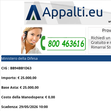
Ministero della Difesa
CIG : BB94BB1D63
Importo: € 25.000,00
Base Asta: € 25.000,00
Costo della Manodopera: € 0,00
Scadenza: 29/05/2026 10:00