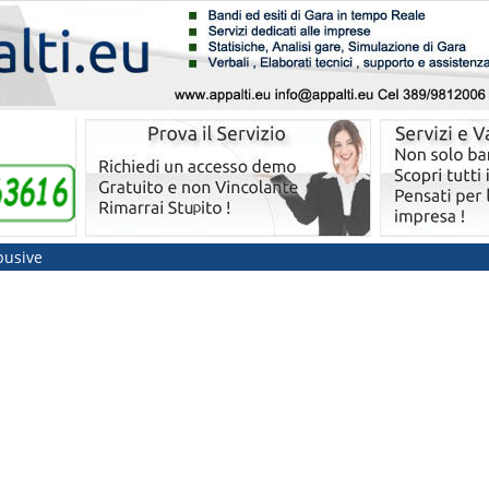
busive