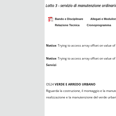
Lotto 3 - servizio di manutenzione ordinari
Bando e Disciplinare
Allegati e Modulist
Relazione Tecnica
Cronoprogramma
Notice
: Trying to access array offset on value of 
Notice
: Trying to access array offset on value of 
Servizi
OS24
VERDE E ARREDO URBANO
Riguarda la costruzione, il montaggio e la manute
realizzazione e la manutenzione del verde urbano