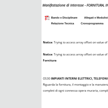
Manifestazione di Interesse - FORNITURA,
Bando e Disciplinare
Allegati e Modulist
Relazione Tecnica
Cronoprogramma
Notice
: Trying to access array offset on value of 
Notice
: Trying to access array offset on value of 
Fornitura
OS30
IMPIANTI INTERNI ELETTRICI, TELEFONI
Riguarda la fornitura, il montaggio e la manutenzion
completi di ogni connessa opera muraria, complem