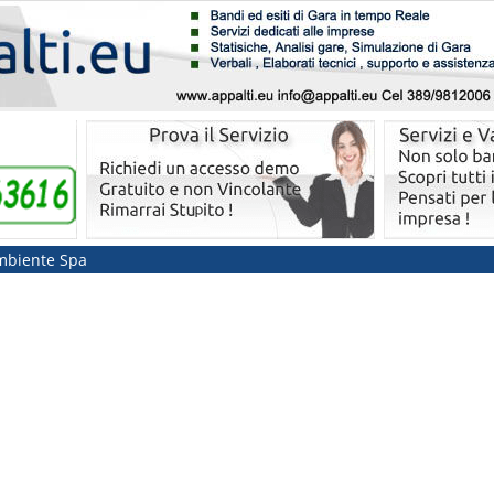
Ambiente Spa