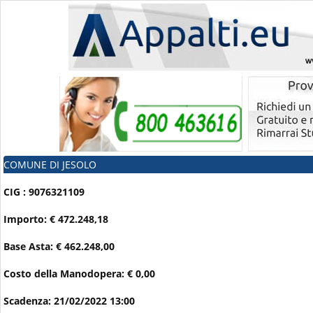
COMUNE DI JESOLO
CIG : 9076321109
Importo: € 472.248,18
Base Asta: € 462.248,00
Costo della Manodopera: € 0,00
Scadenza: 21/02/2022 13:00