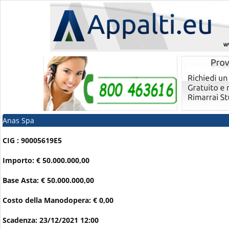
Anas Spa
CIG : 90005619E5
Importo: € 50.000.000,00
Base Asta: € 50.000.000,00
Costo della Manodopera: € 0,00
Scadenza: 23/12/2021 12:00